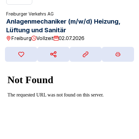
Freiburger Verkehrs AG
Anlagenmechaniker (m/w/d) Heizung,
Lüftung und Sanitär
Freiburg
Vollzeit
02.07.2026