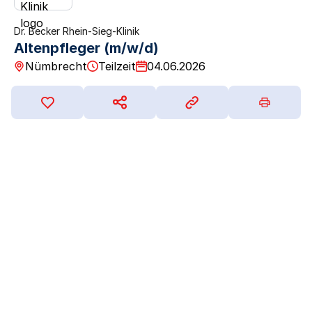
Dr. Becker Rhein-Sieg-Klinik
Altenpfleger (m/w/d)
Nümbrecht
Teilzeit
04.06.2026